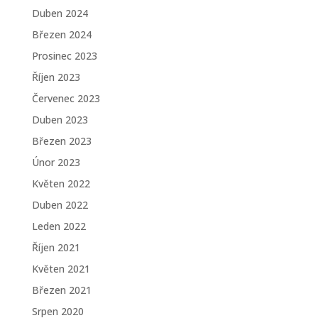
Duben 2024
Březen 2024
Prosinec 2023
Říjen 2023
Červenec 2023
Duben 2023
Březen 2023
Únor 2023
Květen 2022
Duben 2022
Leden 2022
Říjen 2021
Květen 2021
Březen 2021
Srpen 2020