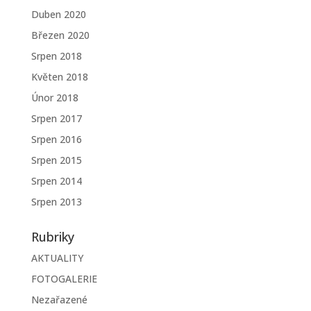
Duben 2020
Březen 2020
Srpen 2018
Květen 2018
Únor 2018
Srpen 2017
Srpen 2016
Srpen 2015
Srpen 2014
Srpen 2013
Rubriky
AKTUALITY
FOTOGALERIE
Nezařazené