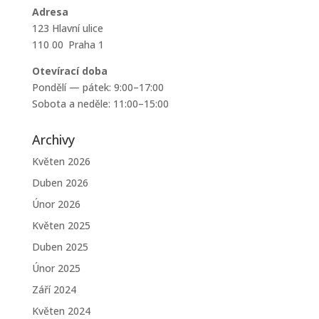
Adresa
123 Hlavní ulice
110 00 Praha 1
Otevírací doba
Pondělí — pátek: 9:00–17:00
Sobota a neděle: 11:00–15:00
Archivy
Květen 2026
Duben 2026
Únor 2026
Květen 2025
Duben 2025
Únor 2025
Září 2024
Květen 2024