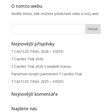
O tomto webu
Skvělé místo, kde můžete představit sebe a svůj web.
Nejnovější příspěvky
7 CASTLES TRIAL 2026 – VIDEO
7 Castles Trial 2026
7 Castles Trial 2026 s nejdelší trasou
Panattoni novým partnerem 7 Castles Trial
7 CASTLES TRIAL 2025 – VIDEO
Nejnovější komentáře
Najdete nás