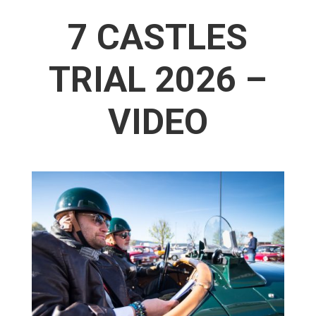
7 CASTLES
TRIAL 2026 –
VIDEO