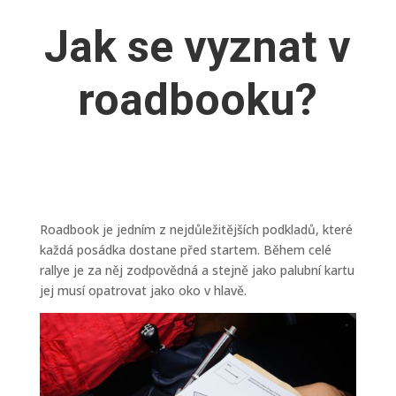
Jak se vyznat v
roadbooku?
Roadbook je jedním z nejdůležitějších podkladů, které
každá posádka dostane před startem. Během celé
rallye je za něj zodpovědná a stejně jako palubní kartu
jej musí opatrovat jako oko v hlavě.