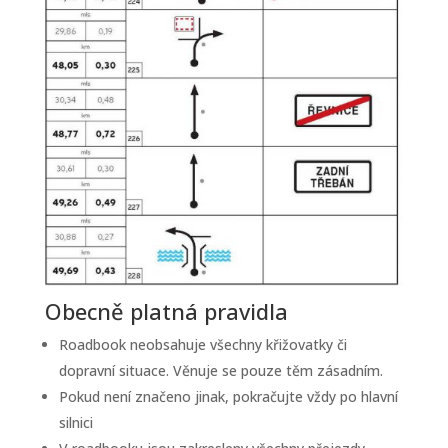
Obecně platná pravidla
Roadbook neobsahuje všechny křižovatky či
dopravní situace. Věnuje se pouze těm zásadním.
Pokud není značeno jinak, pokračujte vždy po hlavní
silnici