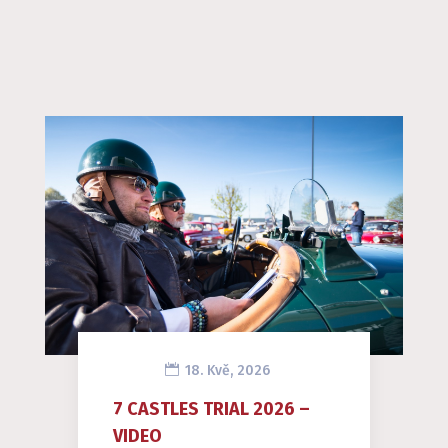
18. Kvě, 2026
7 CASTLES TRIAL 2026 –
VIDEO