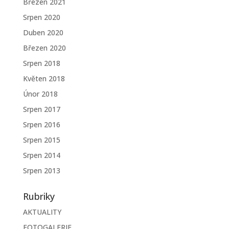
Březen 2021
Srpen 2020
Duben 2020
Březen 2020
Srpen 2018
Květen 2018
Únor 2018
Srpen 2017
Srpen 2016
Srpen 2015
Srpen 2014
Srpen 2013
Rubriky
AKTUALITY
FOTOGALERIE