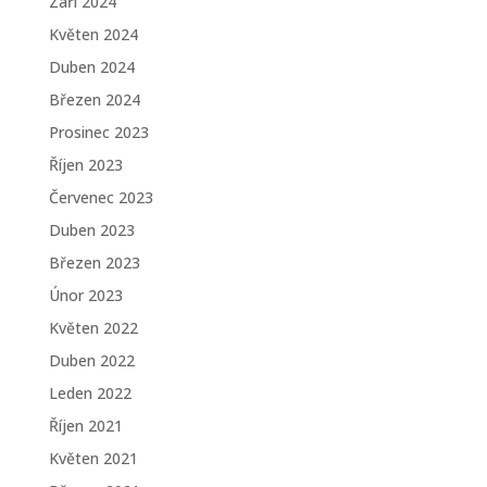
Září 2024
Květen 2024
Duben 2024
Březen 2024
Prosinec 2023
Říjen 2023
Červenec 2023
Duben 2023
Březen 2023
Únor 2023
Květen 2022
Duben 2022
Leden 2022
Říjen 2021
Květen 2021