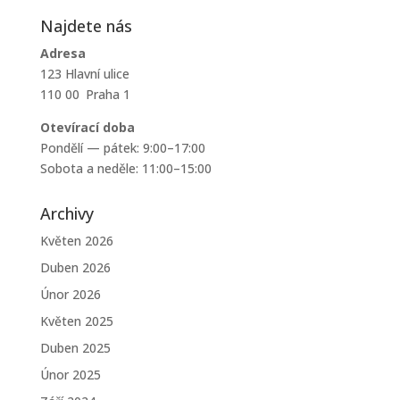
Najdete nás
Adresa
123 Hlavní ulice
110 00 Praha 1
Otevírací doba
Pondělí — pátek: 9:00–17:00
Sobota a neděle: 11:00–15:00
Archivy
Květen 2026
Duben 2026
Únor 2026
Květen 2025
Duben 2025
Únor 2025