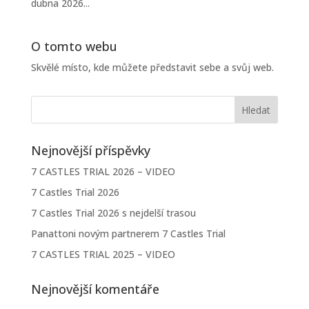
dubna 2026...
O tomto webu
Skvělé místo, kde můžete představit sebe a svůj web.
Nejnovější příspěvky
7 CASTLES TRIAL 2026 – VIDEO
7 Castles Trial 2026
7 Castles Trial 2026 s nejdelší trasou
Panattoni novým partnerem 7 Castles Trial
7 CASTLES TRIAL 2025 – VIDEO
Nejnovější komentáře